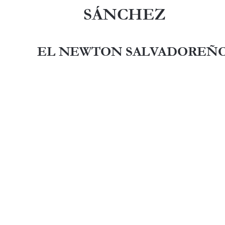
SÁNCHEZ
EL NEWTON SALVADOREÑ