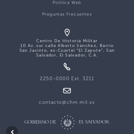
Politica Web
Preguntas Frecuentes
Centro De Historia Militar
10 Av. sur calle Alberto Sánchez, Barrio
San Jacinto, ex-Cuartel "El Zapote", San
Salvador, El Salvador, C.A.
2250-0000 Ext. 3211
contacto@chm.mil.sv