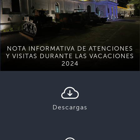
NOTA INFORMATIVA DE ATENCIONES
Y VISITAS DURANTE LAS VACACIONES
2024
Descargas