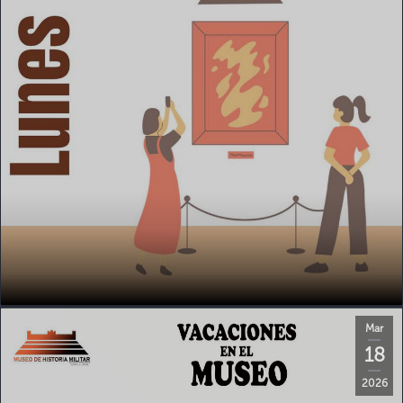
Mar
18
2026