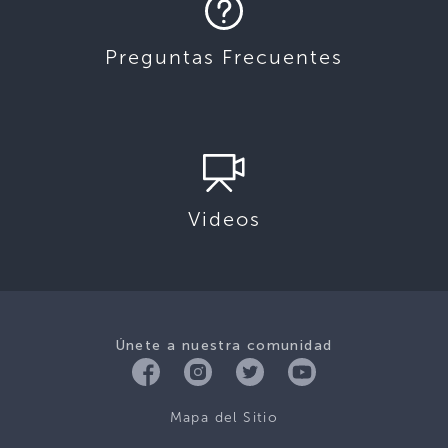
Preguntas Frecuentes
Videos
Únete a nuestra comunidad
Mapa del Sitio