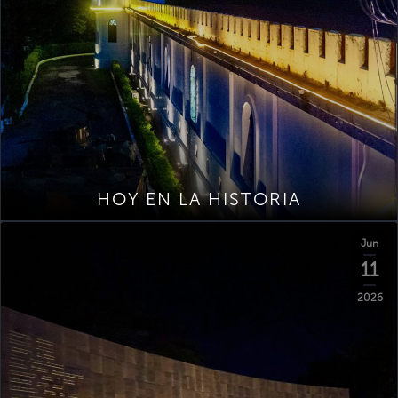
HOY EN LA HISTORIA
Jun
11
2026