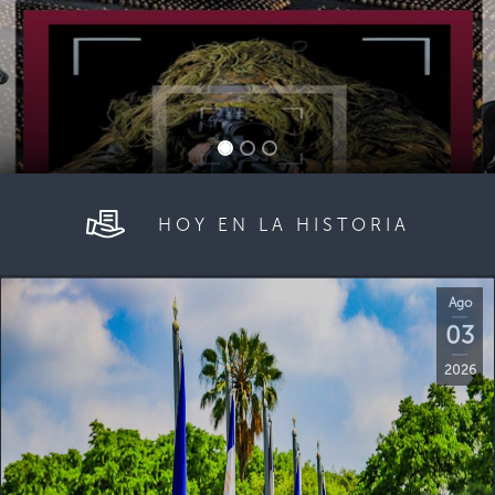
HOY EN LA HISTORIA
Ago
03
2026