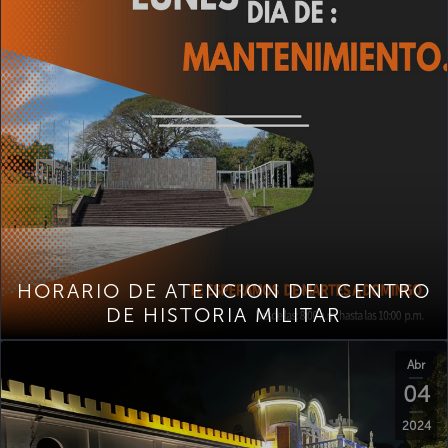
HORARIO DE ATENCION DEL CENTRO
DE HISTORIA MILITAR
Abr
04
2024