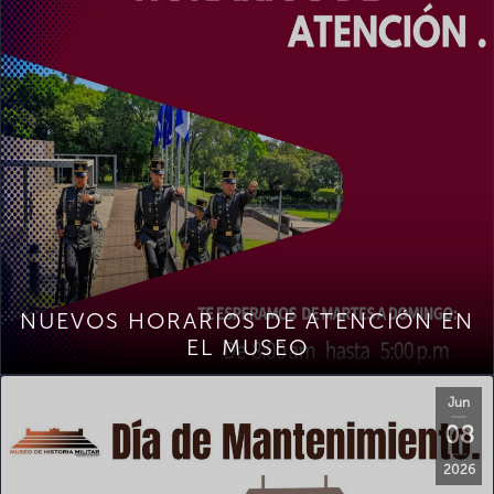
NUEVOS HORARIOS DE ATENCIÓN EN
EL MUSEO
Jun
08
2026