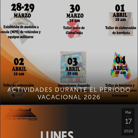
ACTIVIDADES DURANTE EL PERIODO
VACACIONAL 2026
Mar
17
2026