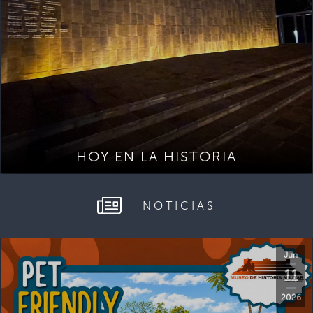
HOY EN LA HISTORIA
NOTICIAS
Jun
11
2026