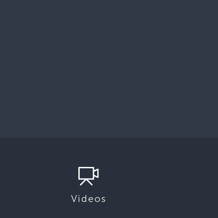
Videos