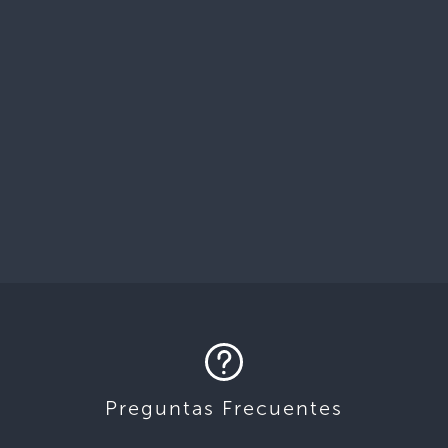
Preguntas Frecuentes