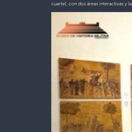
cuartel; con dos áreas interactivas y l