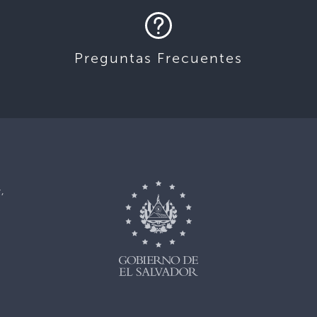
Preguntas Frecuentes
,