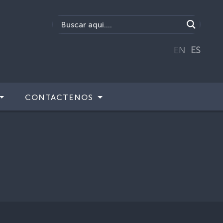
EN
ES
CONTACTENOS