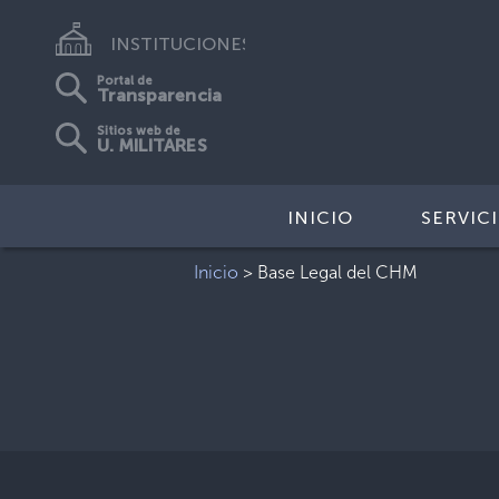
INSTITUCIONES
Portal de
Transparencia
Sitios web de
U. MILITARES
INICIO
SERVIC
Inicio
>
Base Legal del CHM