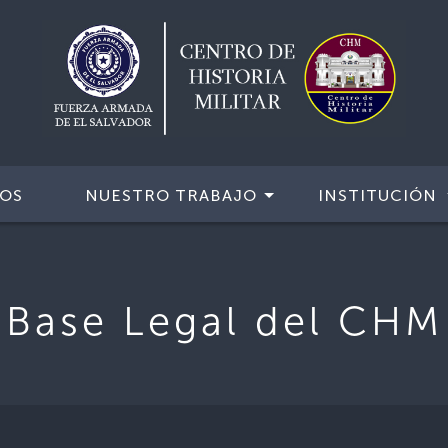
IOS
NUESTRO TRABAJO
INSTITUCIÓN
Base Legal del CHM