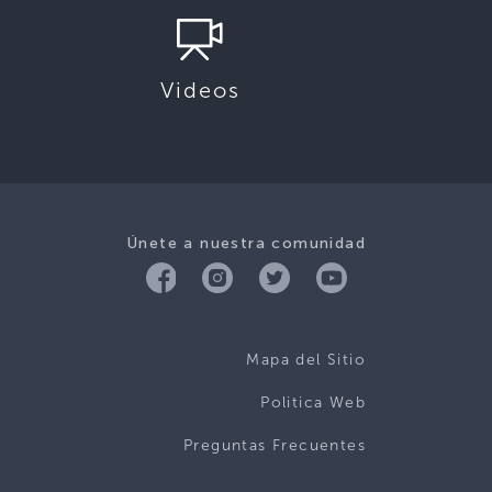
Videos
Únete a nuestra comunidad
Mapa del Sitio
Politica Web
Preguntas Frecuentes