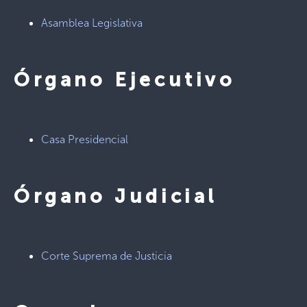
Asamblea Legislativa
Órgano Ejecutivo
Casa Presidencial
Órgano Judicial
Corte Suprema de Justicia