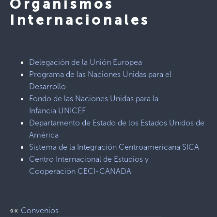
Organismos
Internacionales
Delegación de la Unión Europea
Programa de las Naciones Unidas para el
Desarrollo
Fondo de las Naciones Unidas para la
Infancia UNICEF
Departamento de Estado de los Estados Unidos de
América
Sistema de la Integración Centroamericana SICA
Centro Internacional de Estudios y
Cooperación CECI-CANADA
««
Convenios