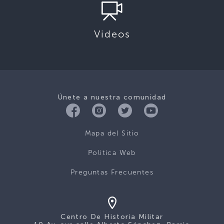
Videos
Únete a nuestra comunidad
Mapa del Sitio
Politica Web
Preguntas Frecuentes
Centro De Historia Militar