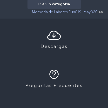
Ir a Sin categoría
»»
Memoria de Labores Jun019-May020
Descargas
Preguntas Frecuentes