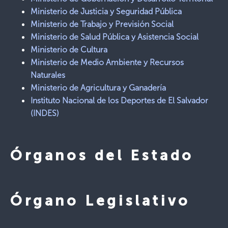
Ministerio de Justicia y Seguridad Pública
Ministerio de Trabajo y Previsión Social
Ministerio de Salud P
ú
blica y Asistencia Social
Ministerio de Cultura
Ministerio de Medio Ambiente y Recursos
Naturales
Ministerio de Agricultura y Ganadería
Instituto Nacional de los Deportes de El Salvador
(INDES)
Órganos del Estado
Órgano Legislativo