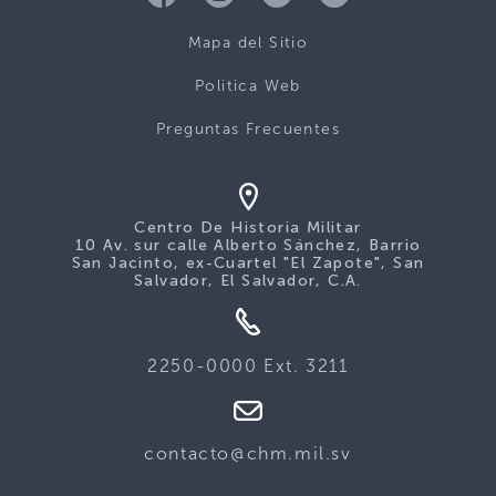
Mapa del Sitio
Politica Web
Preguntas Frecuentes
Centro De Historia Militar
10 Av. sur calle Alberto Sánchez, Barrio
San Jacinto, ex-Cuartel "El Zapote", San
Salvador, El Salvador, C.A.
2250-0000 Ext. 3211
contacto@chm.mil.sv