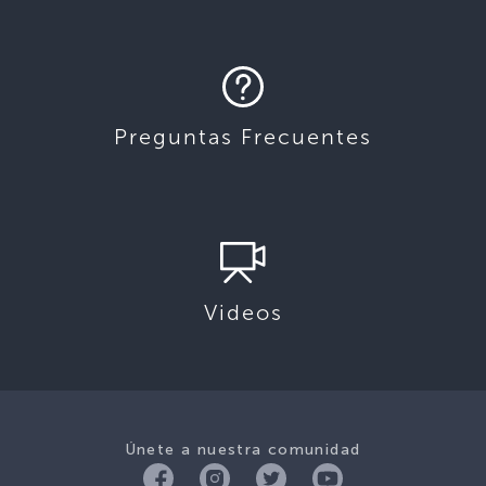
Preguntas Frecuentes
Videos
Únete a nuestra comunidad