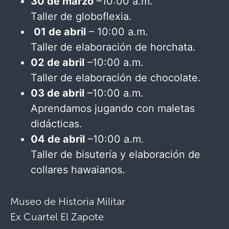
30 de marzo
–10:00 a.m.
Taller de globoflexia.
01 de abril
– 10:00 a.m.
Taller de elaboración de horchata.
02 de abril
–10:00 a.m.
Taller de elaboración de chocolate.
03 de abril
–10:00 a.m.
Aprendamos jugando con maletas
didácticas.
04 de abril
–10:00 a.m.
Taller de bisutería y elaboración de
collares hawaianos.
Museo de Historia Militar
Ex Cuartel El Zapote