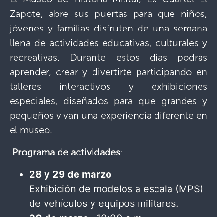
Zapote, abre sus puertas para que niños,
jóvenes y familias disfruten de una semana
llena de actividades educativas, culturales y
recreativas. Durante estos días podrás
aprender, crear y divertirte participando en
talleres interactivos y exhibiciones
especiales, diseñados para que grandes y
pequeños vivan una experiencia diferente en
el museo.
Programa de actividades
:
28 y 29 de marzo
Exhibición de modelos a escala (MPS)
de vehículos y equipos militares.