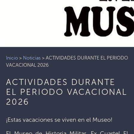
Inicio
>
Noticias
>
ACTIVIDADES DURANTE EL PERIODO
VACACIONAL 2026
ACTIVIDADES DURANTE
EL PERIODO VACACIONAL
2026
¡Estas vacaciones se viven en el Museo!
El Museo de Historia Militar, Ex Cuartel El