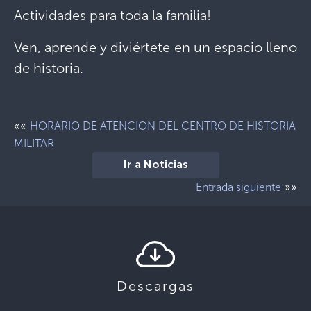
Actividades para toda la familia!
Ven, aprende y diviértete en un espacio lleno
de historia.
««
HORARIO DE ATENCION DEL CENTRO DE HISTORIA
MILITAR
Ir a Noticias
»»
Entrada siguiente
Descargas