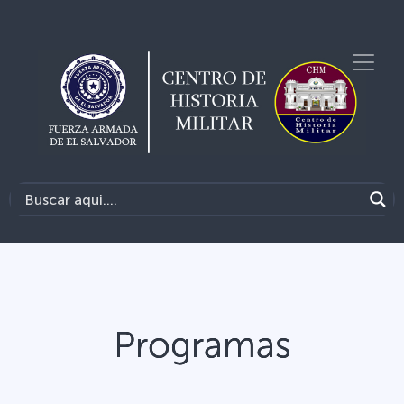
Programas