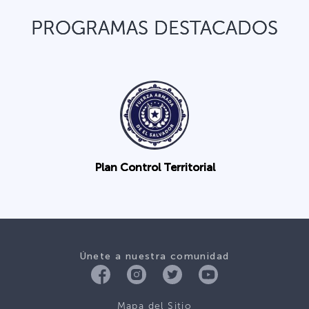
PROGRAMAS DESTACADOS
Plan Control Territorial
Únete a nuestra comunidad
Mapa del Sitio