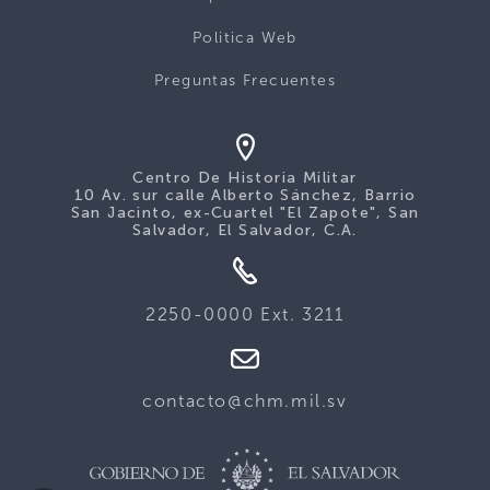
Politica Web
Preguntas Frecuentes
Centro De Historia Militar
10 Av. sur calle Alberto Sánchez, Barrio
San Jacinto, ex-Cuartel "El Zapote", San
Salvador, El Salvador, C.A.
2250-0000 Ext. 3211
contacto@chm.mil.sv