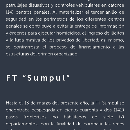
patrullajes disuasivos y controles vehiculares en catorce
(14) centros penales. Al materializar el tercer anillo de
seguridad en los perimetros de los diferentes centros
penales se contribuye a evitar la entrega de información
y órdenes para ejecutar homicidios, el ingreso de ilicitos
y la fuga masiva de los privados de libertad; así mismo,
se contrarresta el proceso de financiamiento a las
estructuras del crimen organizado.
FT “Sumpul”
Hasta el 13 de marzo del presente año, la FT Sumpul se
encontraba desplegada en ciento cuarenta y dos (142)
pasos fronterizos no habilitados de siete (7)
departamentos, con la finalidad de combatir las redes