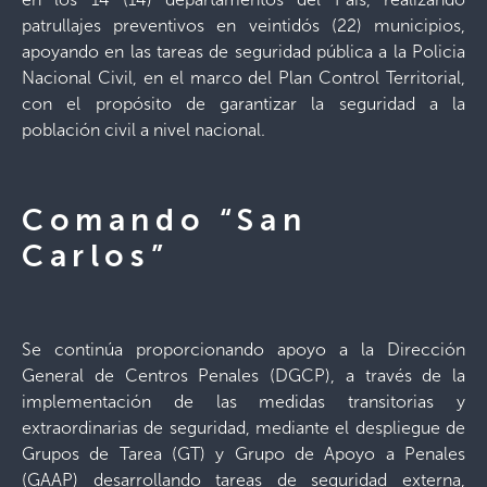
patrullajes preventivos en veintidós (22) municipios,
apoyando en las tareas de seguridad pública a la Policia
Nacional Civil, en el marco del Plan Control Territorial,
con el propósito de garantizar la seguridad a la
población civil a nivel nacional.
Comando “San
Carlos”
Se continúa proporcionando apoyo a la Dirección
General de Centros Penales (DGCP), a través de la
implementación de las medidas transitorias y
extraordinarias de seguridad, mediante el despliegue de
Grupos de Tarea (GT) y Grupo de Apoyo a Penales
(GAAP) desarrollando tareas de seguridad externa,