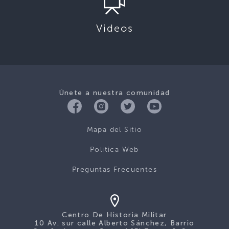
Videos
Únete a nuestra comunidad
Mapa del Sitio
Politica Web
Preguntas Frecuentes
Centro De Historia Militar
10 Av. sur calle Alberto Sánchez, Barrio