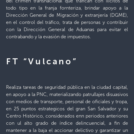
del crimen transnacional que trafican con ilícitos de
todo tipo en la franja fornteriza, brindar apoyo a la
Dirección General de Migración y extranjería (DGME),
en el control del tráfico, trata de personas y contribuir
con la Dirección General de Aduanas para evitar el
contrabando y la evasión de impuestos.
FT “Vulcano”
Realiza tareas de seguridad pública en la ciudad capital,
en apoyo a la PNC, materializando patrullajes disuasivos
con medios de transporte, personal de oficiales y tropa,
en 25 puntos estrategicos del gran San Salvador y su
Centro Histórico, considerados enn periodos anteriores
con ul alto grado de índice delincuencial, a fin de
mantener a la baja el accionar delictivo y garantizar un