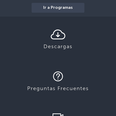
Ir a Programas
Descargas
Preguntas Frecuentes