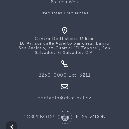
Politica Web
Preguntas Frecuentes
Centro De Historia Militar
10 Av. sur calle Alberto Sánchez, Barrio
San Jacinto, ex-Cuartel "El Zapote", San
Salvador, El Salvador, C.A.
2250-0000 Ext. 3211
contacto@chm.mil.sv