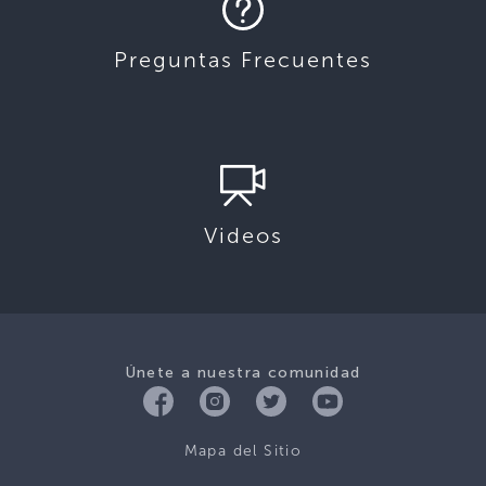
Preguntas Frecuentes
Videos
Únete a nuestra comunidad
Mapa del Sitio