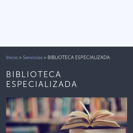
Inicio
>
Servicios
>
BIBLIOTECA ESPECIALIZADA
BIBLIOTECA
ESPECIALIZADA