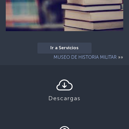
Ir a Servicios
»»
MUSEO DE HISTORIA MILITAR
Descargas