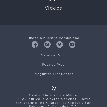
Videos
Únete a nuestra comunidad
Mapa del Sitio
Politica Web
Preguntas Frecuentes
Centro De Historia Militar
10 Av. sur calle Alberto Sánchez, Barrio
San Jacinto, ex-Cuartel "El Zapote", San
Salvador, El Salvador, C.A.