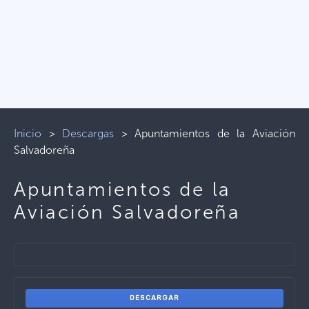
Inicio
>
Descargas
>
Apuntamientos de la Aviación
Salvadoreña
Apuntamientos de la
Aviación Salvadoreña
DESCARGAR