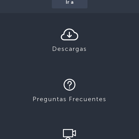
Ir a
Descargas
Preguntas Frecuentes