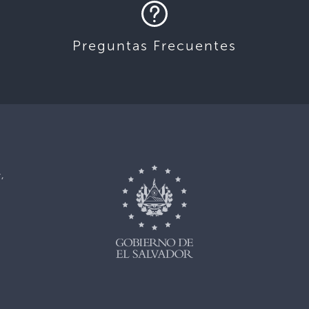
Preguntas Frecuentes
,