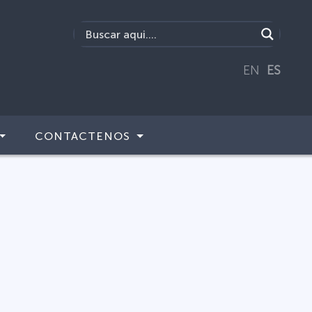
EN
ES
CONTACTENOS