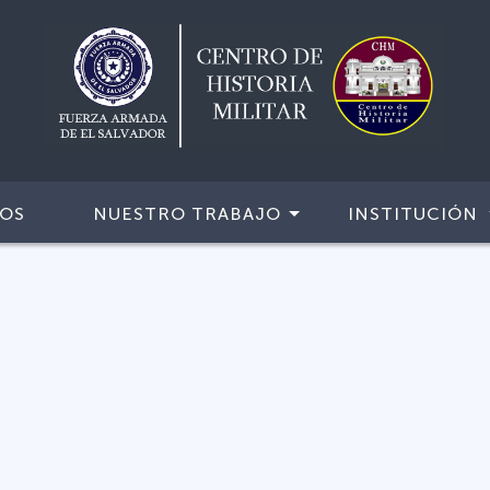
IOS
NUESTRO TRABAJO
INSTITUCIÓN