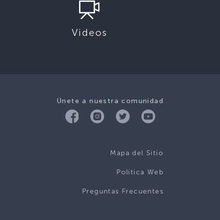
Videos
Únete a nuestra comunidad
Mapa del Sitio
Politica Web
Preguntas Frecuentes