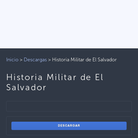
Inicio
>
Descargas
>
Historia Militar de El Salvador
Historia Militar de El
Salvador
DESCARGAR