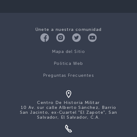
Únete a nuestra comunidad
Mapa del Sitio
Politica Web
Preguntas Frecuentes
Centro De Historia Militar
10 Av. sur calle Alberto Sánchez, Barrio
San Jacinto, ex-Cuartel "El Zapote", San
Salvador, El Salvador, C.A.