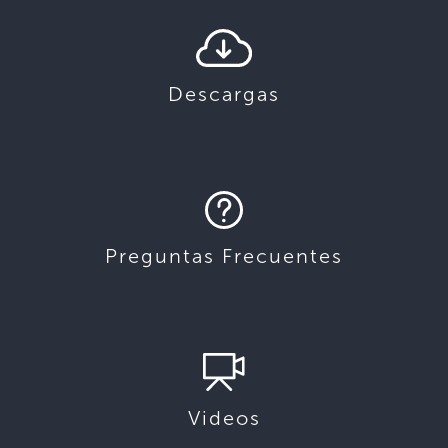
Descargas
Preguntas Frecuentes
Videos