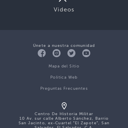
Videos
Únete a nuestra comunidad
Mapa del Sitio
Politica Web
Preguntas Frecuentes
Centro De Historia Militar
10 Av. sur calle Alberto Sánchez, Barrio
San Jacinto, ex-Cuartel "El Zapote", San
Salvador, El Salvador, C.A.