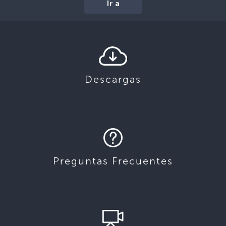
Ir a
Descargas
Preguntas Frecuentes