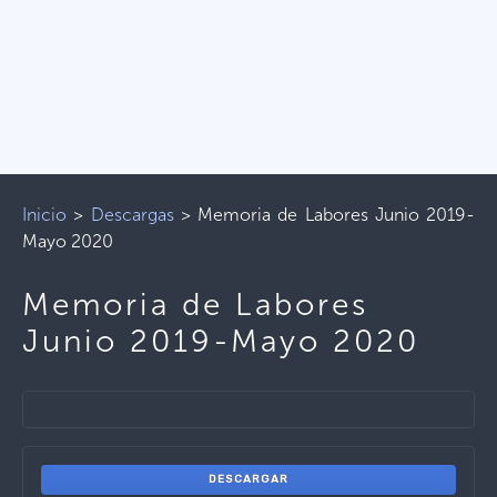
Inicio
>
Descargas
>
Memoria de Labores Junio 2019-
Mayo 2020
Memoria de Labores
Junio 2019-Mayo 2020
DESCARGAR