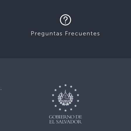
Preguntas Frecuentes
,