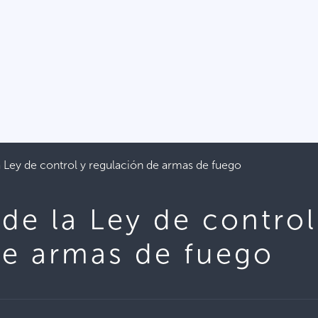
 Ley de control y regulación de armas de fuego
de la Ley de control
de armas de fuego