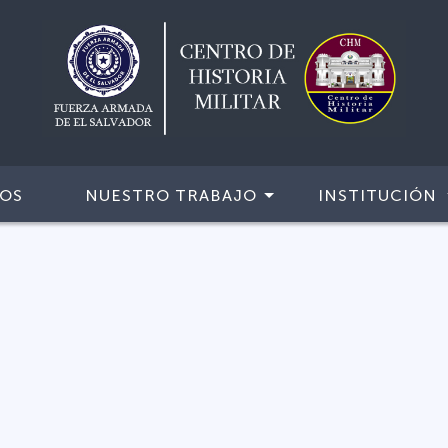
IOS
NUESTRO TRABAJO
INSTITUCIÓN