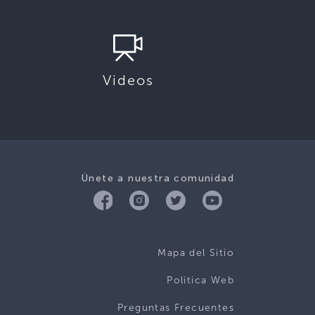
Videos
Únete a nuestra comunidad
Mapa del Sitio
Politica Web
Preguntas Frecuentes