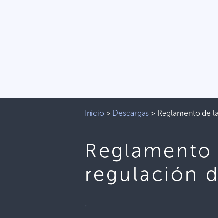
Inicio
>
Descargas
>
Reglamento de la
Reglamento 
regulación 