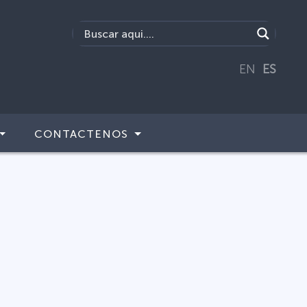
EN
ES
CONTACTENOS