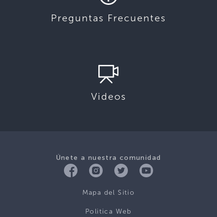
Preguntas Frecuentes
Videos
Únete a nuestra comunidad
Mapa del Sitio
Politica Web