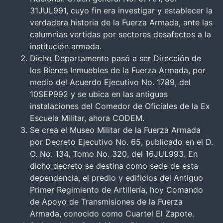
31JUL991, cuyo fin era investigar y establecer la
verdadera historia de la Fuerza Armada, ante las
calumnias vertidas por sectores desafectos a la
institución armada.
Dicho Departamento pasó a ser Dirección de
los Bienes Inmuebles de la Fuerza Armada, por
medio del Acuerdo Ejecutivo No. 1789, del
10SEP992 y se ubica en las antiguas
instalaciones del Comedor de Oficiales de la Ex
Escuela Militar, ahora CODEM.
Se crea el Museo Militar de la Fuerza Armada
por Decreto Ejecutivo No. 65, publicado en el D.
O. No. 134, Tomo No. 320, del 16JUL993. En
dicho decreto se destina como sede de esta
dependencia, el predio y edificios del Antiguo
Primer Regimiento de Artillería, hoy Comando
de Apoyo de Transmisiones de la Fuerza
Armada, conocido como Cuartel El Zapote.