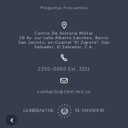
Preguntas Frecuentes
Centro De Historia Militar
10 Av. sur calle Alberto Sánchez, Barrio
San Jacinto, ex-Cuartel "El Zapote", San
Salvador, El Salvador, C.A.
2250-0000 Ext. 3211
contacto@chm.mil.sv