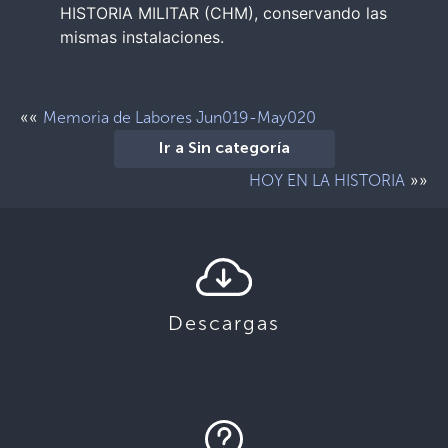
HISTORIA MILITAR (CHM), conservando las
mismas instalaciones.
««
Memoria de Labores Jun019-May020
Ir a Sin categoría
»»
HOY EN LA HISTORIA
Descargas