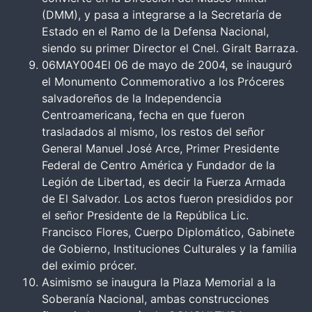
(DMM), y pasa a integrarse a la Secretaría de
Estado en el Ramo de la Defensa Nacional,
siendo su primer Director el Cnel. Giralt Barraza.
06MAY004El 06 de mayo de 2004, se inauguró
el Monumento Conmemorativo a los Próceres
salvadoreños de la Independencia
Centroamericana, fecha en que fueron
trasladados al mismo, los restos del señor
General Manuel José Arce, Primer Presidente
Federal de Centro América y Fundador de la
Legión de Libertad, es decir la Fuerza Armada
de El Salvador. Los actos fueron presididos por
el señor Presidente de la República Lic.
Francisco Flores, Cuerpo Diplomático, Gabinete
de Gobierno, Instituciones Culturales y la familia
del eximio prócer.
Asimismo se inaugura la Plaza Memorial a la
Soberanía Nacional, ambas construcciones