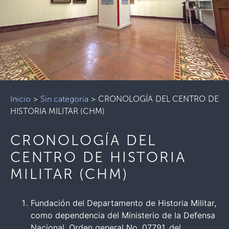
Inicio
>
Sin categoría
>
CRONOLOGÍA DEL CENTRO DE
HISTORIA MILITAR (CHM)
CRONOLOGÍA DEL
CENTRO DE HISTORIA
MILITAR (CHM)
Fundación del Departamento de Historia Militar,
como dependencia del Ministerio de la Defensa
Nacional. Orden general No. 07791, del