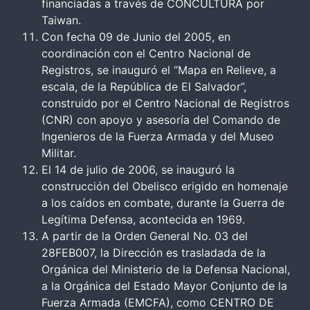
financiadas a través de CONCULTURA por
Taiwan.
Con fecha 09 de Junio del 2005, en
coordinación con el Centro Nacional de
Registros, se inauguró el “Mapa en Relieve, a
escala, de la República de El Salvador”,
construido por el Centro Nacional de Registros
(CNR) con apoyo y asesoría del Comando de
Ingenieros de la Fuerza Armada y del Museo
Militar.
El 14 de julio de 2006, se inauguró la
construcción del Obelisco erigido en homenaje
a los caídos en combate, durante la Guerra de
Legítima Defensa, acontecida en 1969.
A partir de la Orden General No. 03 del
28FEB007, la Dirección es trasladada de la
Orgánica del Ministerio de la Defensa Nacional,
a la Orgánica del Estado Mayor Conjunto de la
Fuerza Armada (EMCFA), como CENTRO DE