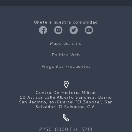
Únete a nuestra comunidad
Mapa del Sitio
Politica Web
Preguntas Frecuentes
Centro De Historia Militar
10 Av. sur calle Alberto Sánchez, Barrio
San Jacinto, ex-Cuartel "El Zapote", San
Salvador, El Salvador, C.A.
2250-0000 Ext. 3211