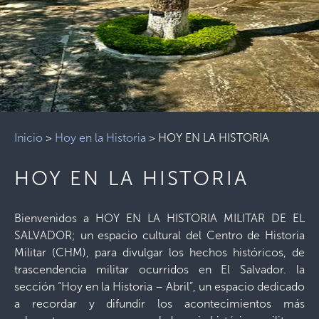
Inicio
>
Hoy en la Historia
>
HOY EN LA HISTORIA
HOY EN LA HISTORIA
Bienvenidos a HOY EN LA HISTORIA MILITAR DE EL
SALVADOR; un espacio cultural del Centro de Historia
Militar (CHM), para divulgar los hechos históricos, de
trascendencia militar ocurridos en El Salvador. la
sección “Hoy en la Historia – Abril”, un espacio dedicado
a recordar y difundir los acontecimientos más