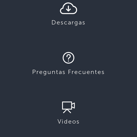
Descargas
Preguntas Frecuentes
Videos