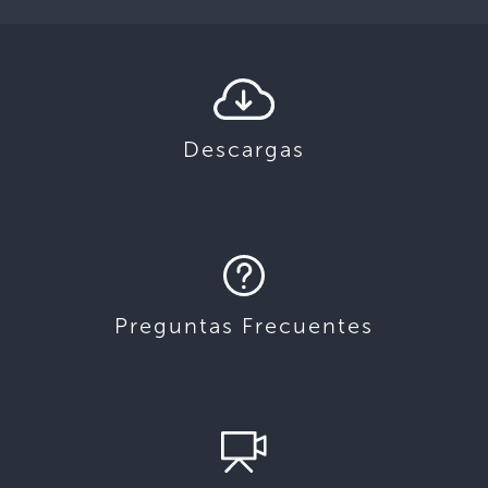
Descargas
Preguntas Frecuentes