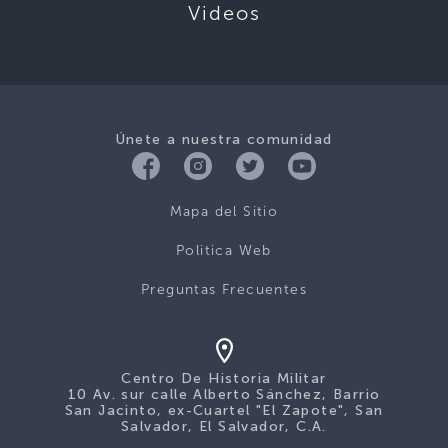
Videos
Únete a nuestra comunidad
Mapa del Sitio
Politica Web
Preguntas Frecuentes
Centro De Historia Militar
10 Av. sur calle Alberto Sánchez, Barrio
San Jacinto, ex-Cuartel "El Zapote", San
Salvador, El Salvador, C.A.