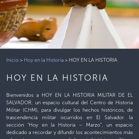
Inicio
>
Hoy en la Historia
>
HOY EN LA HISTORIA
HOY EN LA HISTORIA
Bienvenidos a HOY EN LA HISTORIA MILITAR DE EL
SALVADOR; un espacio cultural del Centro de Historia
Militar (CHM), para divulgar los hechos históricos, de
trascendencia militar ocurridos en El Salvador. la
sección “Hoy en la Historia – Marzo”, un espacio
dedicado a recordar y difundir los acontecimientos más