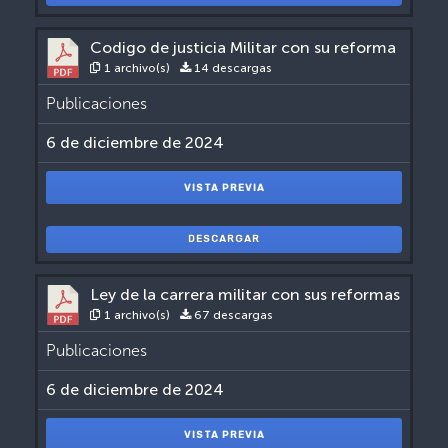
Codigo de justicia Militar con su reforma
1 archivo(s)
14 descargas
Publicaciones
6 de diciembre de 2024
VISTA PREVIA
DESCARGAR
Ley de la carrera militar con sus reformas
1 archivo(s)
67 descargas
Publicaciones
6 de diciembre de 2024
VISTA PREVIA