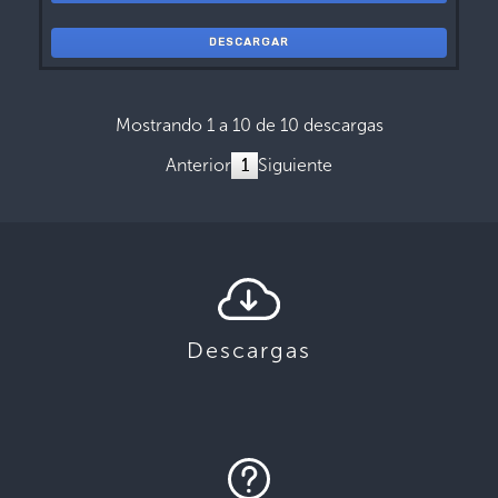
DESCARGAR
Mostrando 1 a 10 de 10 descargas
Anterior
1
Siguiente
Descargas