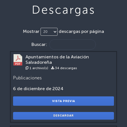
Descargas
Mostrar
descargas por página
Buscar:
Apuntamientos de la Aviación
Salvadoreña
1 archivo(s)
34 descargas
Publicaciones
6 de diciembre de 2024
VISTA PREVIA
DESCARGAR