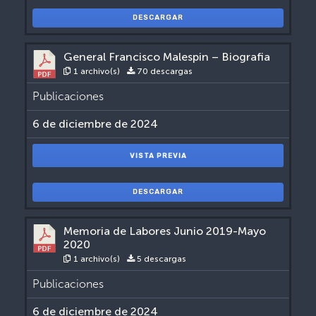
DESCARGAR
General Francisco Malespin – Biografia
1 archivo(s)
70 descargas
Publicaciones
6 de diciembre de 2024
VISTA PREVIA
DESCARGAR
Memoria de Labores Junio 2019-Mayo
2020
1 archivo(s)
5 descargas
Publicaciones
6 de diciembre de 2024