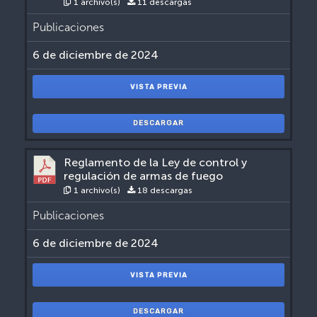
1 archivo(s)
11 descargas
Publicaciones
6 de diciembre de 2024
VISTA PREVIA
DESCARGAR
Reglamento de la Ley de control y
regulación de armas de fuego
1 archivo(s)
18 descargas
Publicaciones
6 de diciembre de 2024
VISTA PREVIA
DESCARGAR