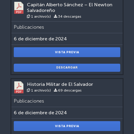
Capitán Alberto Sánchez – El Newton
Salvadoreño
1 archivo(s)
34 descargas
Publicaciones
6 de diciembre de 2024
VISTA PREVIA
DESCARGAR
Historia Militar de El Salvador
1 archivo(s)
69 descargas
Publicaciones
6 de diciembre de 2024
VISTA PREVIA