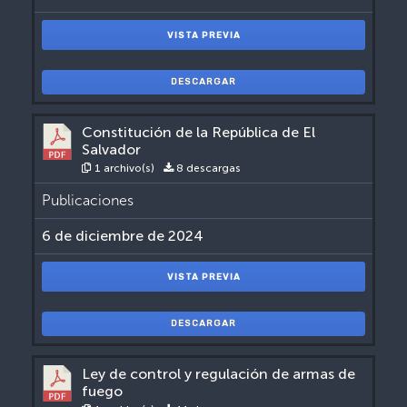
VISTA PREVIA
DESCARGAR
Constitución de la República de El
Salvador
1 archivo(s)
8 descargas
Publicaciones
6 de diciembre de 2024
VISTA PREVIA
DESCARGAR
Ley de control y regulación de armas de
fuego