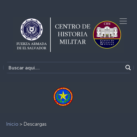
Inicio
>
Descargas