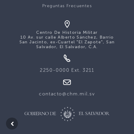
Preguntas Frecuentes
Centro De Historia Militar
10 Av. sur calle Alberto Sánchez, Barrio
San Jacinto, ex-Cuartel "El Zapote", San
Salvador, El Salvador, C.A.
2250-0000 Ext. 3211
contacto@chm.mil.sv