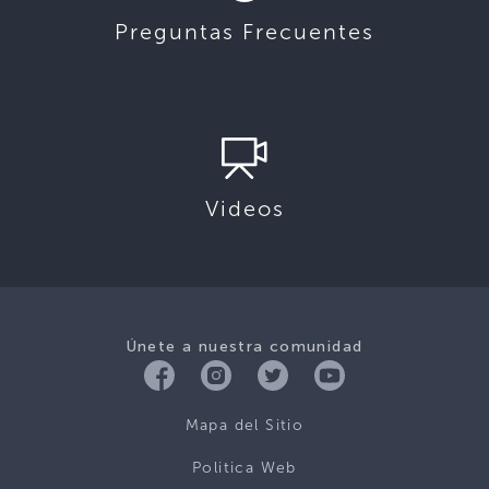
Preguntas Frecuentes
Videos
Únete a nuestra comunidad
Mapa del Sitio
Politica Web